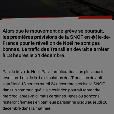
Alors que le mouvement de grève se poursuit,
les premières prévisions de la SNCF en �}le-de-
France pour le réveillon de Noël ne sont pas
bonnes. Le trafic des Transilien devrait s'arrêter
à 18 heures le 24 décembre.
Pas de trêve de Noël. Pas d’amélioration non plus pour le
réveillon. Loin de là. La circulation des Transilien devrait
s’arrêter à 18 heures mardi 24 décembre précise la SNCF
dans un communiqué. La circulation pourrait reprendre
mercredi après-midi mais certaines lignes ou tronçons
resteront fermées en banlieue parisienne jusqu’au jeudi 26
décembre dans la matinée.