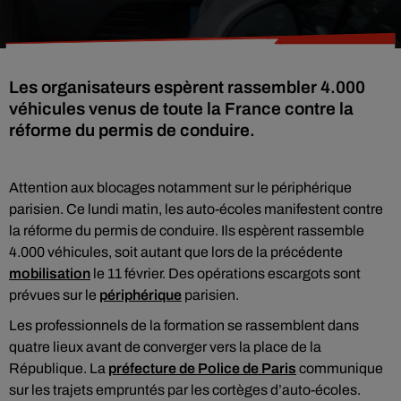
Les organisateurs espèrent rassembler 4.000
véhicules venus de toute la France contre la
réforme du permis de conduire.
Attention aux blocages notamment sur le périphérique
parisien. Ce lundi matin, les auto-écoles manifestent contre
la réforme du permis de conduire. Ils espèrent rassemble
4.000 véhicules, soit autant que lors de la précédente
mobilisation
le 11 février. Des opérations escargots sont
prévues sur le
périphérique
parisien.
Les professionnels de la formation se rassemblent dans
quatre lieux avant de converger vers la place de la
République. La
préfecture de Police de Paris
communique
sur les trajets empruntés par les cortèges d’auto-écoles.