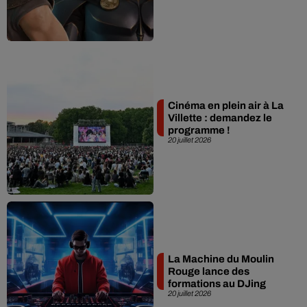
Cinéma en plein air à La
Villette : demandez le
programme !
20 juillet 2026
La Machine du Moulin
Rouge lance des
formations au DJing
20 juillet 2026