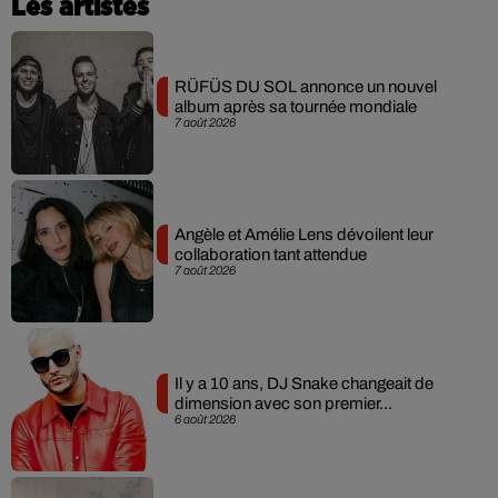
Les artistes
RÜFÜS DU SOL annonce un nouvel
album après sa tournée mondiale
7 août 2026
Angèle et Amélie Lens dévoilent leur
collaboration tant attendue
7 août 2026
Il y a 10 ans, DJ Snake changeait de
dimension avec son premier...
6 août 2026