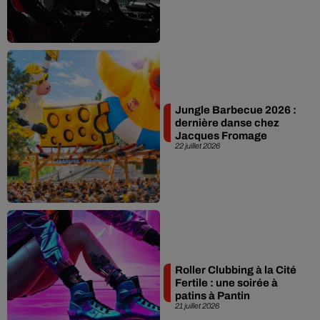
Jungle Barbecue 2026 :
dernière danse chez
Jacques Fromage
22 juillet 2026
Roller Clubbing à la Cité
Fertile : une soirée à
patins à Pantin
21 juillet 2026