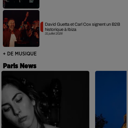
David Guetta et Carl Cox signent un B2B
historique à Ibiza
31 juillet 2026
+ DE MUSIQUE
Paris News