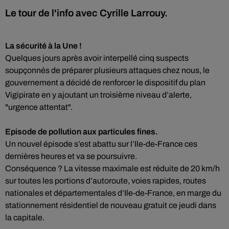
Le tour de l'info avec Cyrille Larrouy.
La sécurité à la Une !
Quelques jours après avoir interpellé cinq suspects
soupçonnés de préparer plusieurs attaques chez nous, le
gouvernement a décidé de renforcer le dispositif du plan
Vigipirate en y ajoutant un troisième niveau d’alerte,
"urgence attentat".
Episode de pollution aux particules fines.
Un nouvel épisode s’est abattu sur l’Ile-de-France ces
dernières heures et va se poursuivre.
Conséquence ? La vitesse maximale est réduite de 20 km/h
sur toutes les portions d’autoroute, voies rapides, routes
nationales et départementales d’Ile-de-France, en marge du
stationnement résidentiel de nouveau gratuit ce jeudi dans
la capitale.