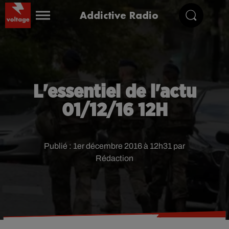
Addictive Radio
L'essentiel de l'actu
01/12/16 12H
Publié : 1er décembre 2016 à 12h31 par
Rédaction