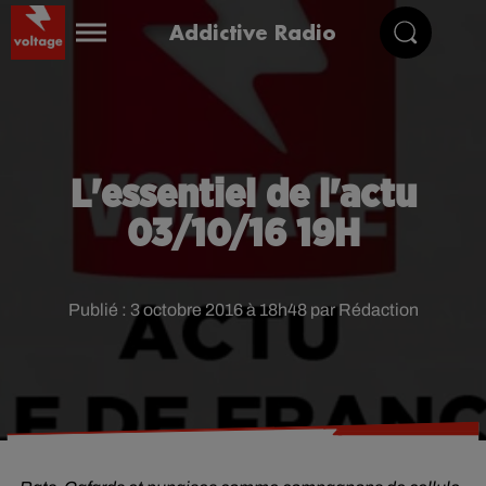
Addictive Radio
L'essentiel de l'actu
03/10/16 19H
Publié : 3 octobre 2016 à 18h48 par Rédaction