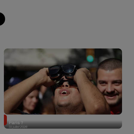
Éclipse solaire du 12 août 2026 : où l'observer à
Paris ?
31 juillet 2026