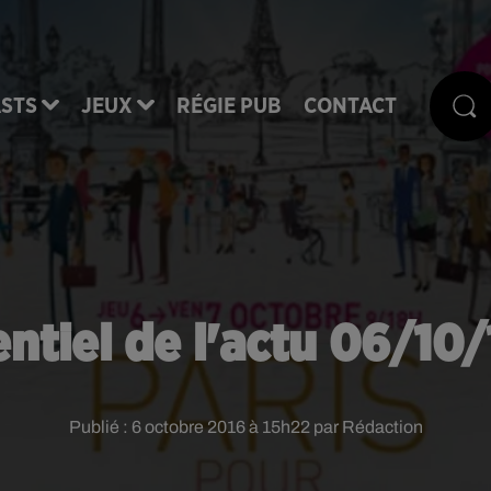
STS
JEUX
RÉGIE PUB
CONTACT
entiel de l'actu 06/10/
Publié : 6 octobre 2016 à 15h22 par Rédaction