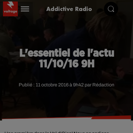
Addictive Radio
L'essentiel de l'actu
11/10/16 9H
Publié : 11 octobre 2016 à 9h42 par Rédaction