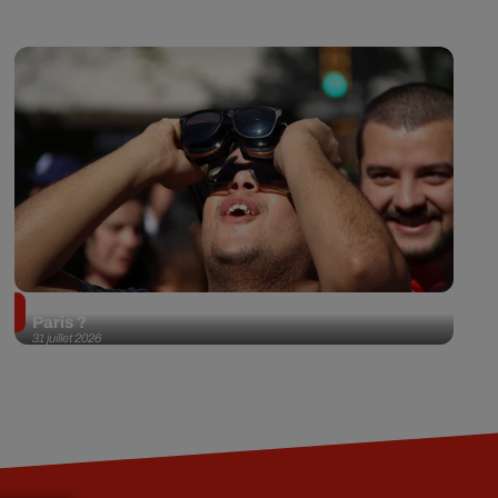
Éclipse solaire du 12 août 2026 : où l'observer à
Paris ?
31 juillet 2026