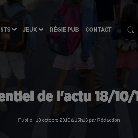
STS
JEUX
RÉGIE PUB
CONTACT
entiel de l'actu 18/10/
Publié : 18 octobre 2016 à 15h16 par Rédaction