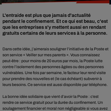
L'entraide est plus que jamais d'actualité
pendant le confinement. Et ce qui est beau, c'est
que les entreprises s'y mettent aussi en rendant
gratuits certains de leurs services à la personne.
Dans cette idée, j’aimerais souligner l’initiative de la Poste et
son service « Veiller sur mes parents ». Vous connaissez
peut-être : pour moins de 20 euros par mois, la Poste lutte
contre l’isolement des personnes âgées ou des personnes
vulnérables. Une fois par semaine, le facteur leur rend visite
pour prendre des nouvelles et (le cas échéant) subvenir à
leurs besoins. Ce service est aussi disponible par téléphone.
La bonne idée solidaire que vient d’avoir la Poste : c’est
rendre ce service gratuit pour la durée du confinement. Un
soulagement financier et moral non négligeable si vous avez