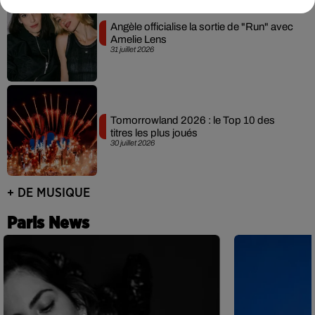
Angèle officialise la sortie de "Run" avec
Amelie Lens
31 juillet 2026
Tomorrowland 2026 : le Top 10 des
titres les plus joués
30 juillet 2026
+ DE MUSIQUE
Paris News