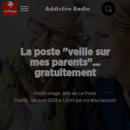
Addictive Radio
La poste "veille sur
mes parents"...
gratuitement
Crédit image:
Site de La Poste
Publié : 1er avril 2020 à 11h45 par Iris Mazzacurati