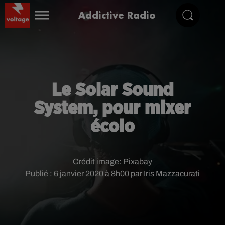
Addictive Radio
Le Solar Sound
System, pour mixer
écolo
Crédit image:
Pixabay
Publié : 6 janvier 2020 à 8h00 par Iris Mazzacurati