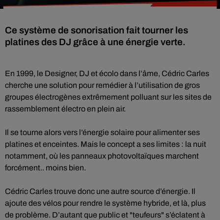
Ce système de sonorisation fait tourner les
platines des DJ grâce à une énergie verte.
En 1999, le Designer, DJ et écolo dans l’âme, Cédric Carles
cherche une solution pour remédier à l’utilisation de gros
groupes électrogènes extrêmement polluant sur les sites de
rassemblement électro en plein air.
Il se tourne alors vers l’énergie solaire pour alimenter ses
platines et enceintes. Mais le concept a ses limites : la nuit
notamment, où les panneaux photovoltaïques marchent
forcément.. moins bien.
Cédric Carles trouve donc une autre source d’énergie. Il
ajoute des vélos pour rendre le système hybride, et là, plus
de problème. D’autant que public et "teufeurs" s’éclatent à