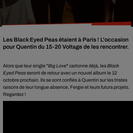
Les Black Eyed Peas étaient à Paris ! L'occasion
pour Quentin du 15-20 Voltage de les rencontrer.
Alors que leur single "
Big Love
" cartonne déjà, les
Black
Eyed Peas
seront de retour avec un nouvel album le 12
octobre prochain. Ils se sont confiés à Quentin sur les tristes
raisons de leur longue absence, Fergie et leurs futurs projets.
Regardez !