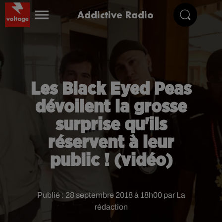
Addictive Radio
Les Black Eyed Peas
dévoilent la grosse
surprise qu'ils
réservent à leur
public ! (vidéo)
Publié : 28 septembre 2018 à 18h00 par La
rédaction