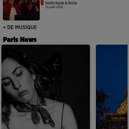
historique à Ibiza
31 juillet 2026
+ DE MUSIQUE
Paris News