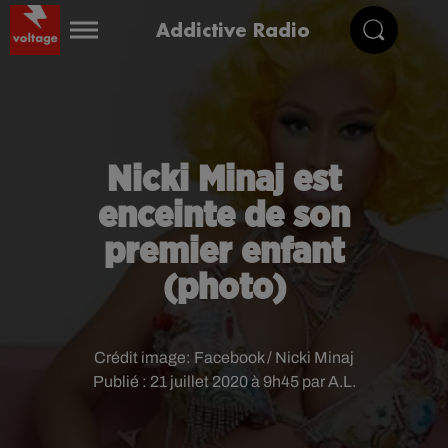
Addictive Radio
Nicki Minaj est
enceinte de son
premier enfant
(photo)
Crédit image:
Facebook / Nicki Minaj
Publié : 21 juillet 2020 à 9h45 par A.L.