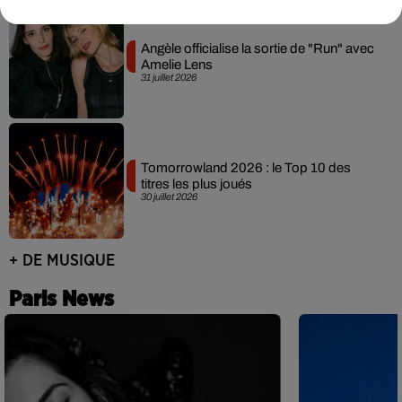
Angèle officialise la sortie de "Run" avec
Amelie Lens
31 juillet 2026
Tomorrowland 2026 : le Top 10 des
titres les plus joués
30 juillet 2026
+ DE MUSIQUE
Paris News