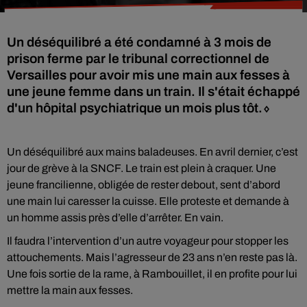
Un déséquilibré a été condamné à 3 mois de
prison ferme par le tribunal correctionnel de
Versailles pour avoir mis une main aux fesses à
une jeune femme dans un train. Il s'était échappé
d'un hôpital psychiatrique un mois plus tôt.⬨
Un déséquilibré aux mains baladeuses. En avril dernier, c’est
jour de grève à la SNCF. Le train est plein à craquer. Une
jeune francilienne, obligée de rester debout, sent d’abord
une main lui caresser la cuisse. Elle proteste et demande à
un homme assis près d’elle d’arrêter. En vain.
Il faudra l’intervention d’un autre voyageur pour stopper les
attouchements. Mais l’agresseur de 23 ans n’en reste pas là.
Une fois sortie de la rame, à Rambouillet, il en profite pour lui
mettre la main aux fesses.