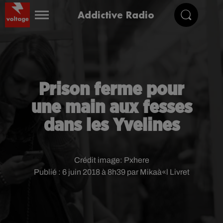
Addictive Radio
Prison ferme pour
une main aux fesses
dans les Yvelines
Crédit image:
Pxhere
Publié : 6 juin 2018 à 8h39 par Mikaà«l Livret