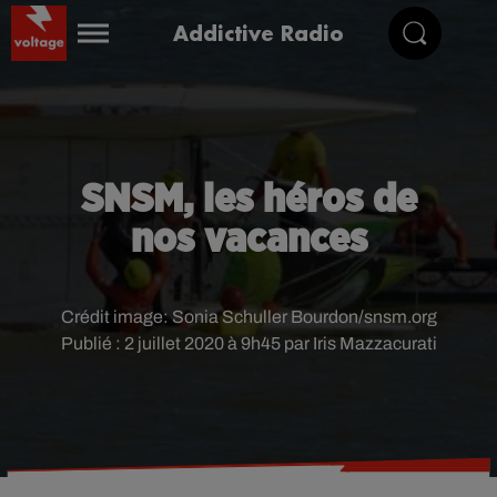
Addictive Radio
SNSM, les héros de
nos vacances
Crédit image:
Sonia Schuller Bourdon/snsm.org
Publié : 2 juillet 2020 à 9h45 par Iris Mazzacurati