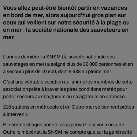
Vous allez peut-être bientôt partir en vacances
en bord de mer, alors aujourd'hui gros plan sur
ceux qui veillent sur notre sécurité à la plage ou
en mer : la société nationale des sauveteurs en
mer.
L’année dernière, la SNSM (la société nationale des
sauvetages en mer) a soigné plus de 36 800 personnes et en
a secouru plus de 10 900, dont 8 938 en pleine mer.
C’est une véritable vocation qui anime les membres de cette
association prête à braver les pires conditions météo pour
porter secours aux baigneurs ou navigateurs en détresse.
218 stations en métropole et en Outre-mer se tiennent prêtes
à intervenir.
Et comme chaque année, vous pouvez leur venir en aide.
Outre le mécénat, la SNSM ne compte que sur la générosité