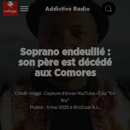
Addictive Radio
Soprano endeuillé :
son père est décédé
aux Comores
Crédit image:
Capture d'écran YouTube - Clip "En
feu"
Publié : 4 mai 2020 à 8h10 par A.L.