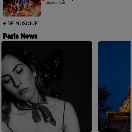
30 juillet 2026
+ DE MUSIQUE
Paris News