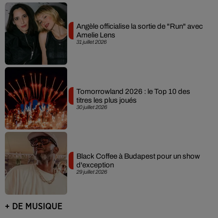
Angèle officialise la sortie de "Run" avec
Amelie Lens
31 juillet 2026
Tomorrowland 2026 : le Top 10 des
titres les plus joués
30 juillet 2026
Black Coffee à Budapest pour un show
d'exception
29 juillet 2026
+ DE MUSIQUE