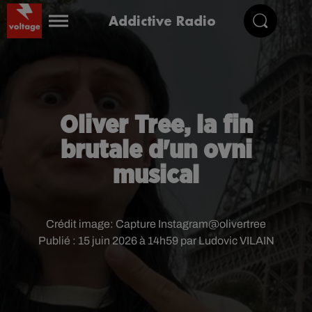
Addictive Radio
Oliver Tree, la fin
brutale d'un ovni
musical
Crédit image:
Capture Instagram@olivertree
Publié : 15 juin 2026 à 14h59 par Ludovic VILAIN