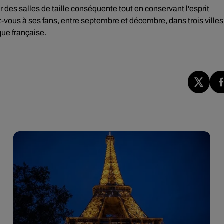
ir des salles de taille conséquente tout en conservant l'esprit
z-vous à ses fans, entre septembre et décembre, dans trois villes
que française.