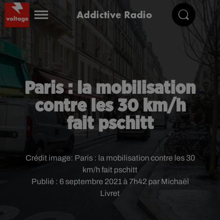
Addictive Radio
Paris : la mobilisation
contre les 30 km/h
fait pschitt
Crédit image:
Paris : la mobilisation contre les 30
km/h fait pschitt
Publié : 6 septembre 2021 à 7h42 par Michaël
Livret