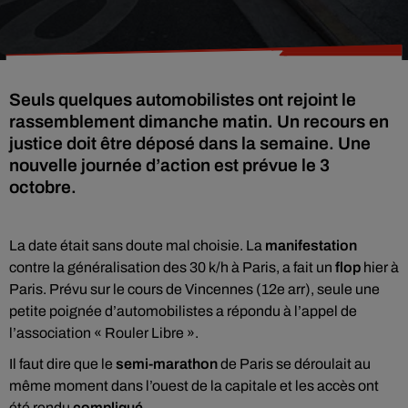
Seuls quelques automobilistes ont rejoint le
rassemblement dimanche matin. Un recours en
justice doit être déposé dans la semaine. Une
nouvelle journée d’action est prévue le 3
octobre.
La date était sans doute mal choisie. La
manifestation
contre la généralisation des 30 k/h à Paris, a fait un
flop
hier à
Paris. Prévu sur le cours de Vincennes (12e arr), seule une
petite poignée d’automobilistes a répondu à l’appel de
l’association « Rouler Libre ».
Il faut dire que le
semi-marathon
de Paris se déroulait au
même moment dans l’ouest de la capitale et les accès ont
été rendu
compliqué
.