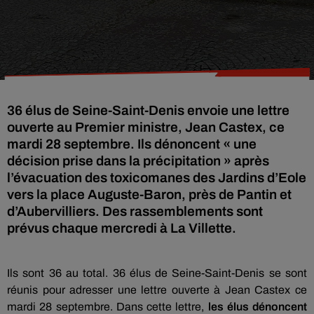
36 élus de Seine-Saint-Denis envoie une lettre
ouverte au Premier ministre, Jean Castex, ce
mardi 28 septembre. Ils dénoncent « une
décision prise dans la précipitation » après
l’évacuation des toxicomanes des Jardins d’Eole
vers la place Auguste-Baron, près de Pantin et
d’Aubervilliers. Des rassemblements sont
prévus chaque mercredi à La Villette.
Ils sont 36 au total. 36 élus de Seine-Saint-Denis se sont
réunis pour adresser une lettre ouverte à Jean Castex ce
mardi 28 septembre. Dans cette lettre,
les élus dénoncent