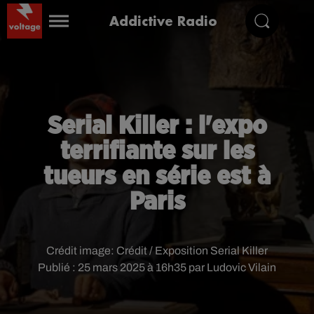
Addictive Radio
Serial Killer : l'expo
terrifiante sur les
tueurs en série est à
Paris
Crédit image:
Crédit / Exposition Serial Killer
Publié : 25 mars 2025 à 16h35 par Ludovic Vilain