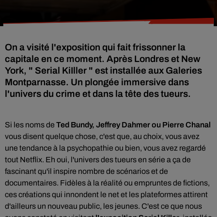
On a visité l'exposition qui fait frissonner la
capitale en ce moment. Après Londres et New
York, " Serial KiIller " est installée aux Galeries
Montparnasse. Un plongée immersive dans
l'univers du crime et dans la tête des tueurs.
Si les noms de
Ted Bundy, Jeffrey Dahmer ou Pierre Chanal
vous disent quelque chose, c'est que, au choix, vous avez
une tendance à la psychopathie ou bien, vous avez regardé
tout Netflix. Eh oui, l'univers des tueurs en série a ça de
fascinant qu'il inspire nombre de scénarios et de
documentaires. Fidèles à la réalité ou empruntes de fictions,
ces créations qui innondent le net et les plateformes attirent
d'ailleurs un nouveau public, les jeunes. C'est ce que nous