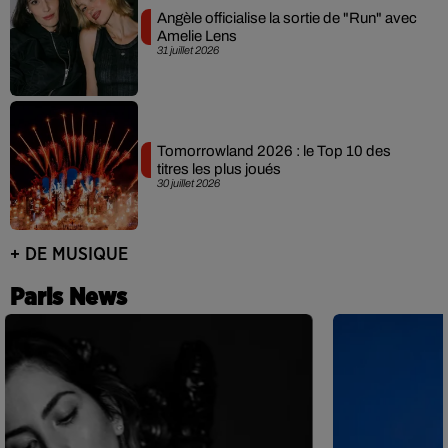
Angèle officialise la sortie de "Run" avec
Amelie Lens
31 juillet 2026
Tomorrowland 2026 : le Top 10 des
titres les plus joués
30 juillet 2026
+ DE MUSIQUE
Paris News