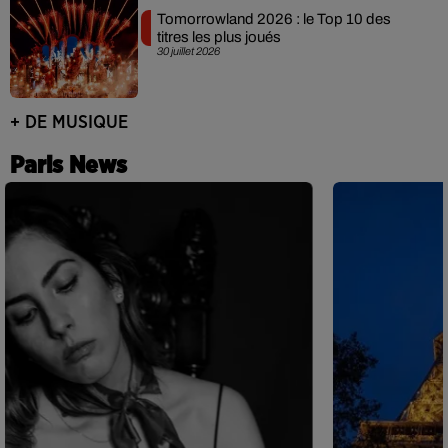
Tomorrowland 2026 : le Top 10 des
titres les plus joués
30 juillet 2026
+ DE MUSIQUE
Paris News