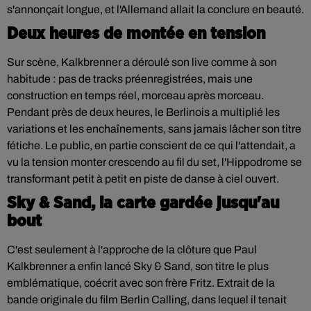
s'annonçait longue, et l'Allemand allait la conclure en beauté.
Deux heures de montée en tension
Sur scène, Kalkbrenner a déroulé son live comme à son
habitude : pas de tracks préenregistrées, mais une
construction en temps réel, morceau après morceau.
Pendant près de deux heures, le Berlinois a multiplié les
variations et les enchaînements, sans jamais lâcher son titre
fétiche. Le public, en partie conscient de ce qui l'attendait, a
vu la tension monter crescendo au fil du set, l'Hippodrome se
transformant petit à petit en piste de danse à ciel ouvert.
Sky & Sand, la carte gardée jusqu'au
bout
C'est seulement à l'approche de la clôture que Paul
Kalkbrenner a enfin lancé Sky & Sand, son titre le plus
emblématique, coécrit avec son frère Fritz. Extrait de la
bande originale du film Berlin Calling, dans lequel il tenait