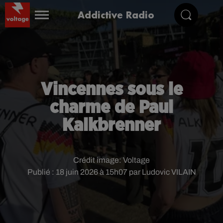
Addictive Radio
Vincennes sous le
charme de Paul
Kalkbrenner
Crédit image:
Voltage
Publié : 18 juin 2026 à 15h07 par Ludovic VILAIN