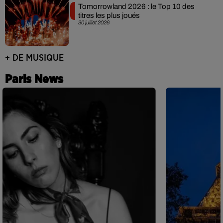
Tomorrowland 2026 : le Top 10 des
titres les plus joués
30 juillet 2026
+ DE MUSIQUE
Paris News