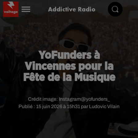
Addictive Radio
YoFunders à
Vincennes pour la
Fête de la Musique
Crédit image:
Instagram@yofunders_
Publié : 15 juin 2026 à 15h31 par Ludovic Vilain