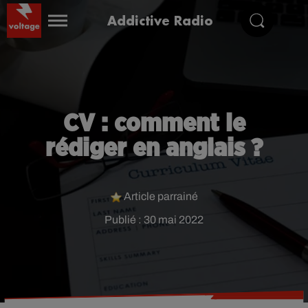
Addictive Radio
CV : comment le
rédiger en anglais ?
Article parrainé
Publié : 30 mai 2022