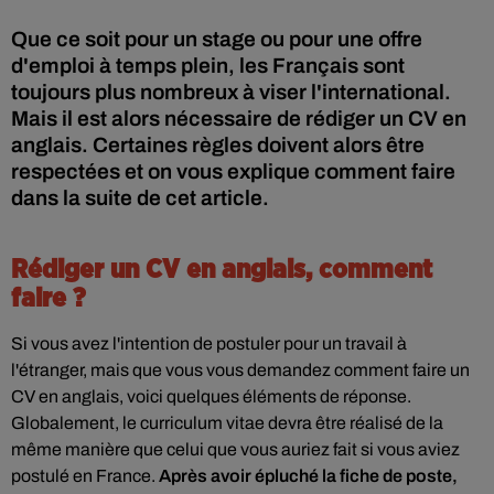
Que ce soit pour un stage ou pour une offre
d'emploi à temps plein, les Français sont
toujours plus nombreux à viser l'international.
Mais il est alors nécessaire de rédiger un CV en
anglais. Certaines règles doivent alors être
respectées et on vous explique comment faire
dans la suite de cet article.
Rédiger un CV en anglais, comment
faire ?
Si vous avez l'intention de postuler pour un travail à
l'étranger, mais que vous vous demandez comment faire un
CV en anglais, voici quelques éléments de réponse.
Globalement, le curriculum vitae devra être réalisé de la
même manière que celui que vous auriez fait si vous aviez
postulé en France.
Après avoir épluché la fiche de poste,