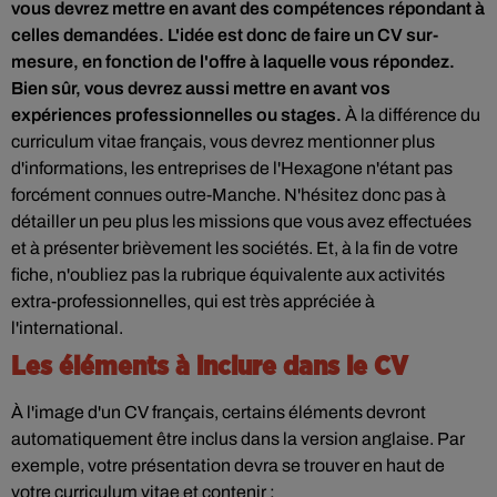
vous devrez mettre en avant des compétences répondant à
celles demandées. L'idée est donc de faire un CV sur-
mesure, en fonction de l'offre à laquelle vous répondez.
Bien sûr, vous devrez aussi mettre en avant vos
expériences professionnelles ou stages.
À la différence du
curriculum vitae français, vous devrez mentionner plus
d'informations, les entreprises de l'Hexagone n'étant pas
forcément connues outre-Manche. N'hésitez donc pas à
détailler un peu plus les missions que vous avez effectuées
et à présenter brièvement les sociétés. Et, à la fin de votre
fiche, n'oubliez pas la rubrique équivalente aux activités
extra-professionnelles, qui est très appréciée à
l'international.
Les éléments à inclure dans le CV
À l'image d'un CV français, certains éléments devront
automatiquement être inclus dans la version anglaise. Par
exemple, votre présentation devra se trouver en haut de
votre curriculum vitae et contenir :