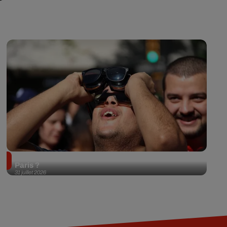
Éclipse solaire du 12 août 2026 : où l'observer à
Paris ?
31 juillet 2026