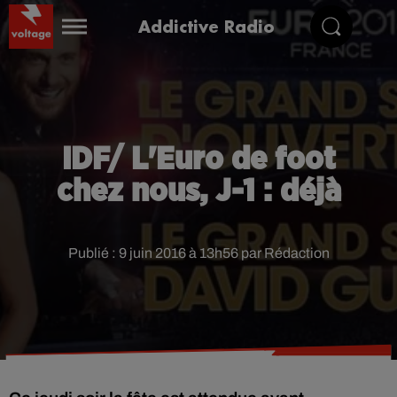
Addictive Radio
IDF/ L'Euro de foot
chez nous, J-1 : déjà
Publié : 9 juin 2016 à 13h56 par Rédaction