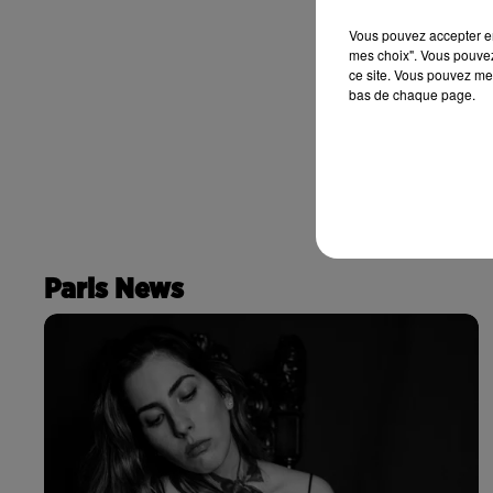
Vous pouvez accepter en 
mes choix". Vous pouvez
ce site. Vous pouvez met
bas de chaque page.
Paris News