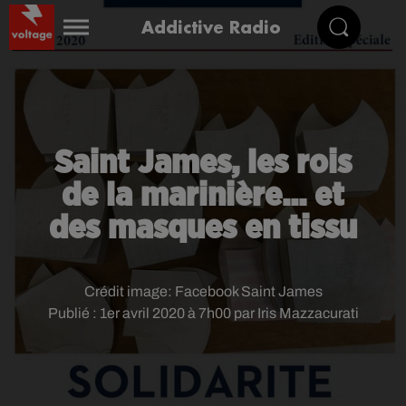
Addictive Radio
Saint James, les rois
de la marinière... et
des masques en tissu
Crédit image:
Facebook Saint James
Publié : 1er avril 2020 à 7h00 par Iris Mazzacurati