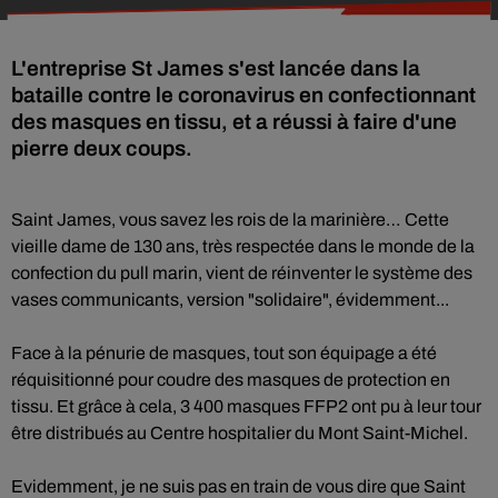
L'entreprise St James s'est lancée dans la
bataille contre le coronavirus en confectionnant
des masques en tissu, et a réussi à faire d'une
pierre deux coups.
Saint James, vous savez les rois de la marinière… Cette
vieille dame de 130 ans, très respectée dans le monde de la
confection du pull marin, vient de réinventer le système des
vases communicants, version "solidaire", évidemment...
Face à la pénurie de masques, tout son équipage a été
réquisitionné pour coudre des masques de protection en
tissu. Et grâce à cela, 3 400 masques FFP2 ont pu à leur tour
être distribués au Centre hospitalier du Mont Saint-Michel.
Evidemment, je ne suis pas en train de vous dire que Saint