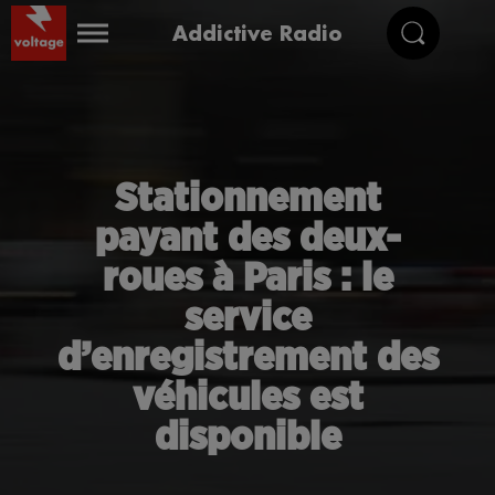
Addictive Radio
Stationnement
payant des deux-
roues à Paris : le
service
d’enregistrement des
véhicules est
disponible