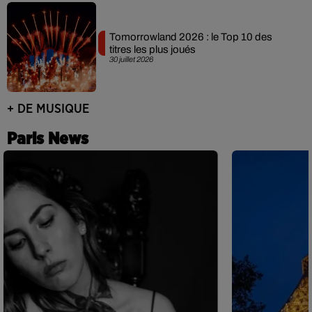
Tomorrowland 2026 : le Top 10 des
titres les plus joués
30 juillet 2026
+ DE MUSIQUE
Paris News