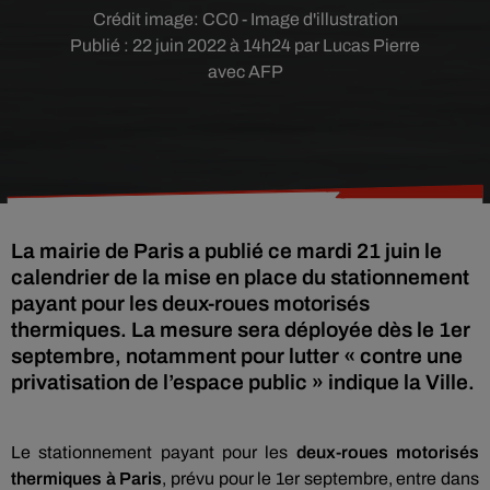
Crédit image:
CC0 - Image d'illustration
Publié : 22 juin 2022 à 14h24 par Lucas Pierre
avec AFP
La mairie de Paris a publié ce mardi 21 juin le
calendrier de la mise en place du stationnement
payant pour les deux-roues motorisés
thermiques. La mesure sera déployée dès le 1er
septembre, notamment pour lutter « contre une
privatisation de l’espace public » indique la Ville.
Le stationnement payant pour les
deux-roues motorisés
thermiques à Paris
, prévu pour le 1er septembre, entre dans