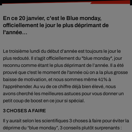
En ce 20 janvier, c'est le Blue monday,
officiellement le jour le plus déprimant de
l'année...
Le troisième lundi du début d’année est toujours le jour le
plus redouté. Il s'agit officiellement du "blue monday", jour
reconnu comme étant le plus déprimant de l’année. Il a été
prouvé que c'est le moment de l'année où on a la plus grosse
baisse de motivation, et nous sommes même 41% à
l'appréhender. Au vu de ce chiffre déjà bien élevé, nous
avons cherché les meilleures astuces pour
vous donner un
petit coup de boost en ce jour si spécial.
3 CHOSES A FAIRE
Il y aurait selon les scientifiques 3 choses à faire pour éviter la
déprime du “blue monday”, 3 conseils plutôt surprenants :