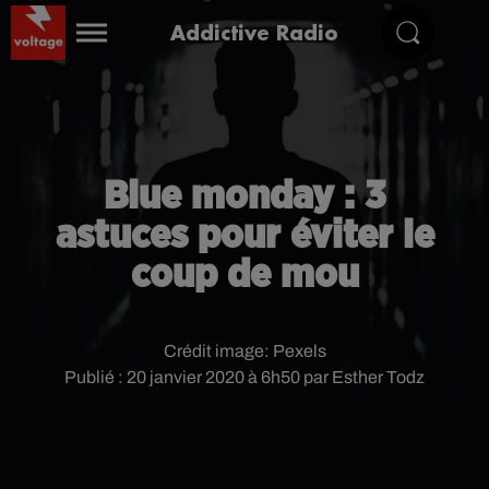
Addictive Radio
Blue monday : 3
astuces pour éviter le
coup de mou
Crédit image:
Pexels
Publié : 20 janvier 2020 à 6h50 par Esther Todz