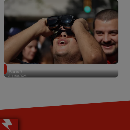
Éclipse solaire du 12 août 2026 : où l'observer à
Paris ?
31 juillet 2026