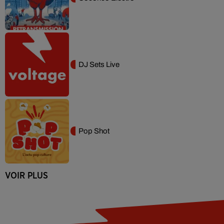
DJ Sets Live
Pop Shot
VOIR PLUS