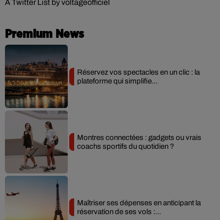
A Twitter List by voltageofficiel
Premium News
Réservez vos spectacles en un clic : la
plateforme qui simplifie...
Montres connectées : gadgets ou vrais
coachs sportifs du quotidien ?
Maîtriser ses dépenses en anticipant la
réservation de ses vols :...