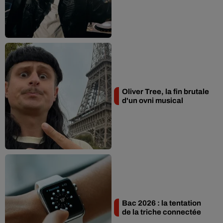
Oliver Tree, la fin brutale
d'un ovni musical
Bac 2026 : la tentation
de la triche connectée