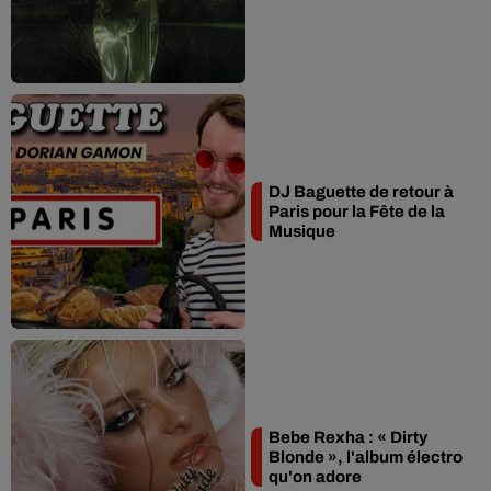
DJ Baguette de retour à
Paris pour la Fête de la
Musique
Bebe Rexha : « Dirty
Blonde », l'album électro
qu'on adore