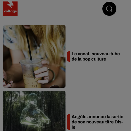
Addictive Radio
Le vocal, nouveau tube
de la pop culture
Angèle annonce la sortie
de son nouveau titre Dis-
le