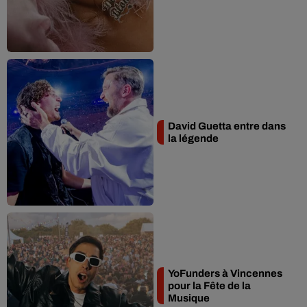
David Guetta entre dans
la légende
YoFunders à Vincennes
pour la Fête de la
Musique